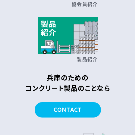
協会員紹介
製品紹介
兵庫のための
コンクリート製品のことなら
CONTACT