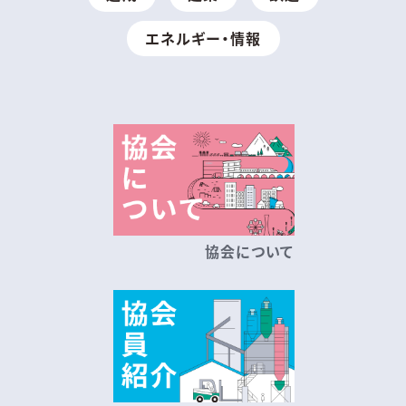
エネルギー・情報
協会について