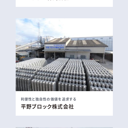
利便性と独自性の価値を追求する
平野ブロック株式会社