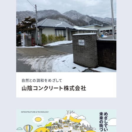
自然との調和をめざして
山陰コンクリート株式会社