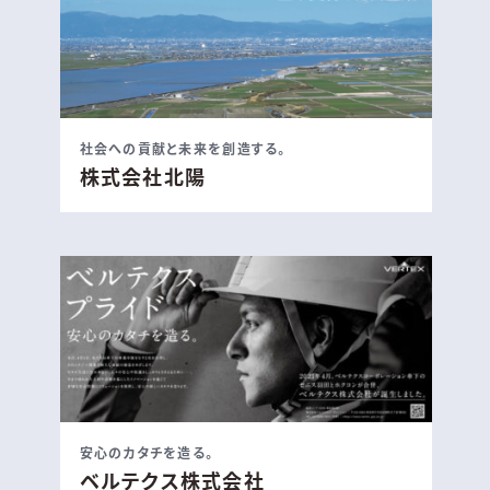
社会への貢献と未来を創造する。
株式会社北陽
安心のカタチを造る。
ベルテクス株式会社