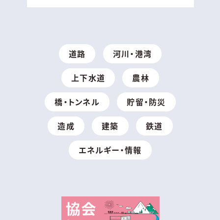
道路
河川・港湾
上下水道
農林
橋・トンネル
貯留・防災
造成
建築
鉄道
エネルギー・情報