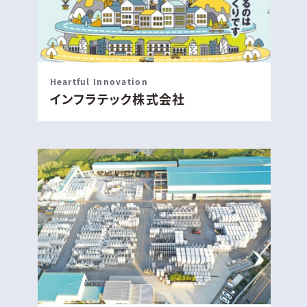
Heartful Innovation
インフラテック株式会社