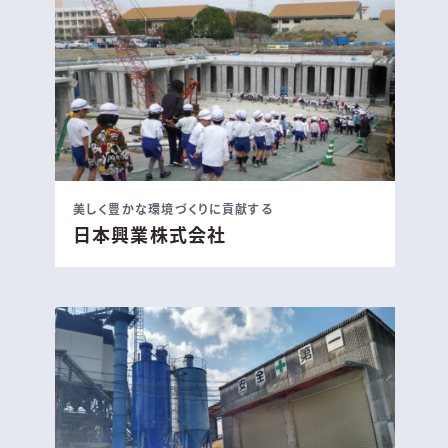
美しく豊かな環境づくりに貢献する
日本興業株式会社