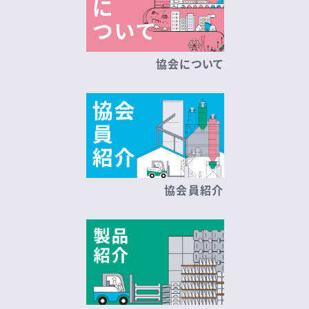
協会について
協会員紹介