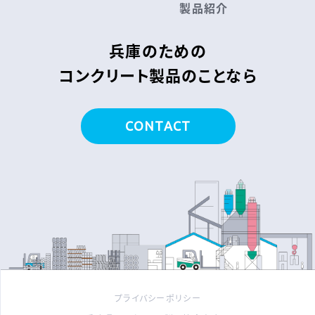
製品紹介
兵庫のための
コンクリート製品のことなら
CONTACT
プライバシーポリシー