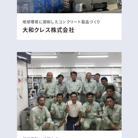
地球環境に調和したコンクリート製品づくり
大和クレス株式会社