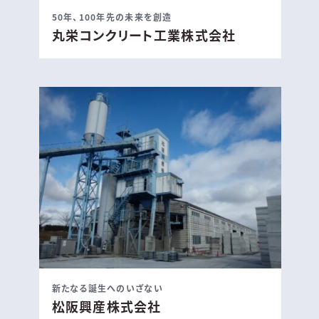
50年、100年先の未来を創造
丸栄コンクリート工業株式会社
新たなる誕生へのいざない
松阪興産株式会社