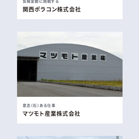
気候変動に挑戦する
関西ポラコン株式会社
意志（石）ある仕事
マツモト産業株式会社